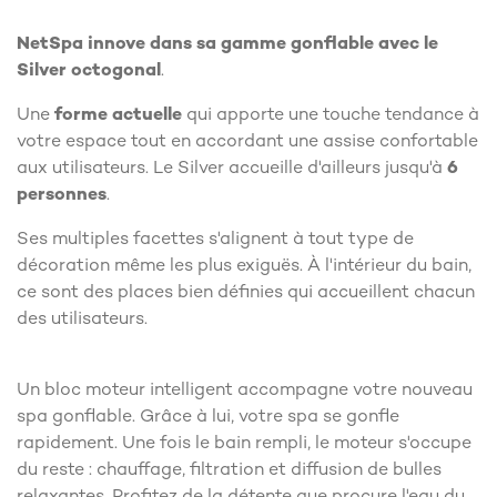
NetSpa innove dans sa gamme gonflable avec le
Silver octogonal
.
Une
forme actuelle
qui apporte une touche tendance à
votre espace tout en accordant une assise confortable
aux utilisateurs. Le Silver accueille d'ailleurs jusqu'à
6
personnes
.
Ses multiples facettes s'alignent à tout type de
décoration même les plus exiguës. À l'intérieur du bain,
ce sont des places bien définies qui accueillent chacun
des utilisateurs.
Un bloc moteur intelligent accompagne votre nouveau
spa gonflable. Grâce à lui, votre spa se gonfle
rapidement. Une fois le bain rempli, le moteur s'occupe
du reste : chauffage, filtration et diffusion de bulles