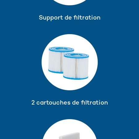
Support de filtration
2 cartouches de filtration