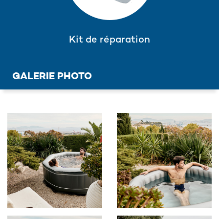
Kit de réparation
GALERIE PHOTO