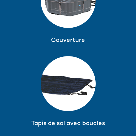
Couverture
Tapis de sol avec boucles