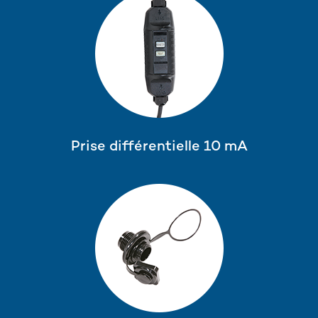
Prise différentielle 10 mA