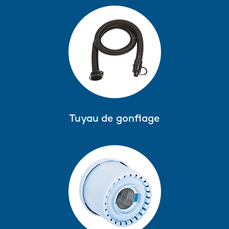
Tuyau de gonflage