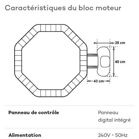
Caractéristiques du bloc moteur
Panneau de contrôle
Panneau
digital intégré
Alimentation
240V ~ 50Hz