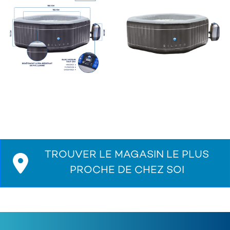
TROUVER LE MAGASIN LE PLUS
PROCHE DE CHEZ SOI