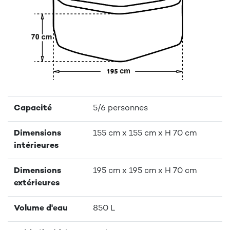
Capacité
5/6 personnes
Dimensions
155 cm x 155 cm x H 70 cm
intérieures
Dimensions
195 cm x 195 cm x H 70 cm
extérieures
Volume d'eau
850 L