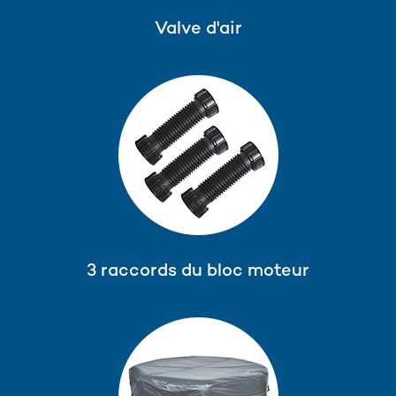
Valve d'air
3 raccords du bloc moteur