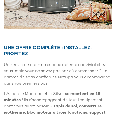
UNE OFFRE COMPLÈTE : INSTALLEZ,
PROFITEZ
Une envie de créer un espace détente convivial chez
vous, mais vous ne savez pas par où commencer ? La
gamme de spas gonflables NetSpa vous accompagne
dans vos premiers pas.
L'Aspen, le Montana et le Silver
se montent en 15
minutes
! Ils s'accompagnent de tout l'équipement
dont vous aurez besoin -
tapis de sol, couverture
isotherme, bloc moteur à trois fonctions, support