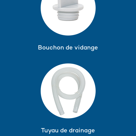
Bouchon de vidange
Tuyau de drainage