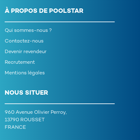
À PROPOS DE POOLSTAR
Qui sommes-nous ?
Contactez-nous
Devenir revendeur
Recrutement
Mentions légales
NOUS SITUER
960 Avenue Olivier Perroy,
13790 ROUSSET
FRANCE