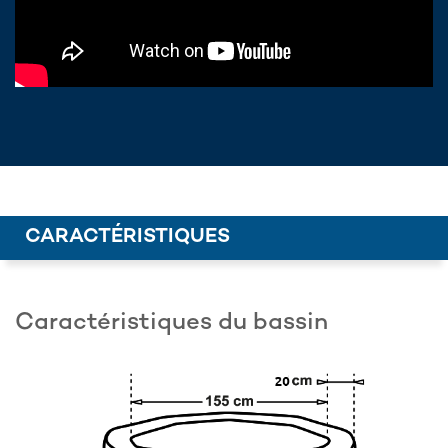
CARACTÉRISTIQUES
Caractéristiques du bassin