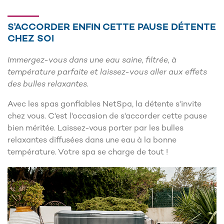
S'ACCORDER ENFIN CETTE PAUSE DÉTENTE
CHEZ SOI
Immergez-vous dans une eau saine, filtrée, à
température parfaite et laissez-vous aller aux effets
des bulles relaxantes.
Avec les spas gonflables NetSpa, la détente s'invite
chez vous. C'est l'occasion de s'accorder cette pause
bien méritée. Laissez-vous porter par les bulles
relaxantes diffusées dans une eau à la bonne
température. Votre spa se charge de tout !