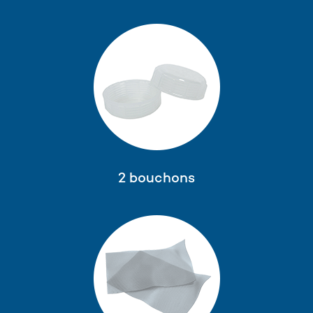
2 bouchons