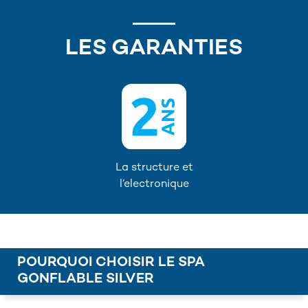
LES GARANTIES
La structure et
l’electronique
POURQUOI CHOISIR LE SPA
GONFLABLE SILVER