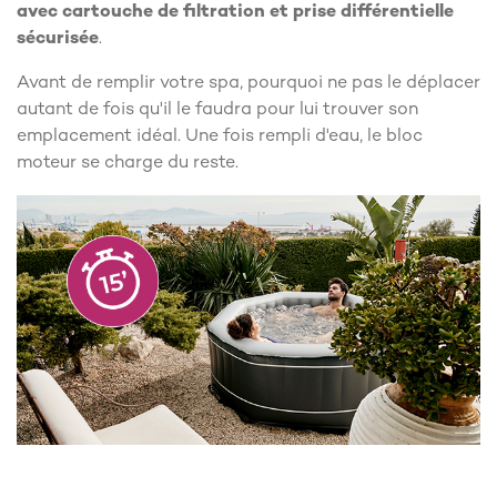
avec cartouche de filtration et prise différentielle
sécurisée
.
Avant de remplir votre spa, pourquoi ne pas le déplacer
autant de fois qu'il le faudra pour lui trouver son
emplacement idéal. Une fois rempli d'eau, le bloc
moteur se charge du reste.