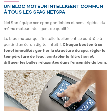
UN BLOC MOTEUR INTELLIGENT COMMUN
À TOUS LES SPAS NETSPA
NetSpa équipe ses spas gonflables et semi-rigides du
même moteur intelligent de qualité.
Le bloc moteur qui s'installe facilement se contrôle à
partir d'un écran digital intuitif.
Chaque bouton à sa
fonctionnalité : gonfler la structure du spa, régler la
température de l'eau, contrôler la filtration et
diffuser les bulles relaxantes dans l'ensemble du bain
.