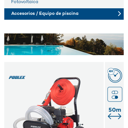
Fotovoltaica
Accesorios / Equipo de piscina