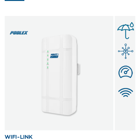
WIFI-LINK