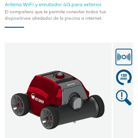
Antena WiFi y enrutador 4G para exterior
El compañero que te permite conectar todos tus
dispositivos alrededor de la piscina a internet.