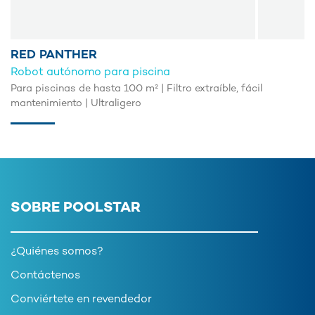
RED PANTHER
Robot autónomo para piscina
Para piscinas de hasta 100 m² | Filtro extraíble, fácil
mantenimiento | Ultraligero
SOBRE POOLSTAR
¿Quiénes somos?
Contáctenos
Conviértete en revendedor