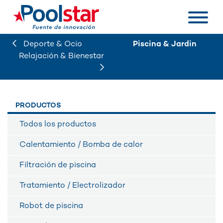
Deporte & Ocio
Piscina & Jardin
Relajación & Bienestar
PRODUCTOS
Todos los productos
Calentamiento / Bomba de calor
Filtración de piscina
Tratamiento / Electrolizador
Robot de piscina