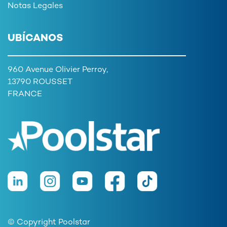
Notas Legales
UBÍCANOS
960 Avenue Olivier Perroy,
13790 ROUSSET
FRANCE
© Copyright Poolstar