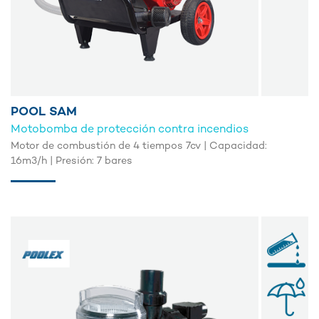
POOL SAM
Motobomba de protección contra incendios
Motor de combustión de 4 tiempos 7cv | Capacidad:
16m3/h | Presión: 7 bares