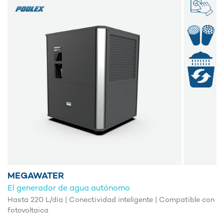
MEGAWATER
El generador de agua autónomo
Hasta 220 L/día | Conectividad inteligente | Compatible con
fotovoltaica