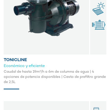
TONICLINE
Económico y eficiente
Caudal de hasta 19m³/h a 6m de columna de agua | 4
opciones de potencia disponibles | Cesto de prefiltro grande
de 2,5L