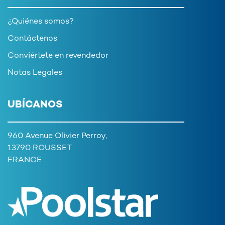
¿Quiénes somos?
Contáctenos
Conviértete en revendedor
Notas Legales
UBÍCANOS
960 Avenue Olivier Perroy,
13790 ROUSSET
FRANCE