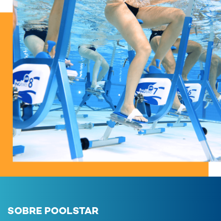
SOBRE POOLSTAR