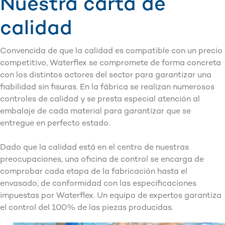
Nuestra carta de
calidad
Convencida de que la calidad es compatible con un precio
competitivo, Waterflex se compromete de forma concreta
con los distintos actores del sector para garantizar una
fiabilidad sin fisuras. En la fábrica se realizan numerosos
controles de calidad y se presta especial atención al
embalaje de cada material para garantizar que se
entregue en perfecto estado.
Dado que la calidad está en el centro de nuestras
preocupaciones, una oficina de control se encarga de
comprobar cada etapa de la fabricación hasta el
envasado, de conformidad con las especificaciones
impuestas por Waterflex. Un equipo de expertos garantiza
el control del 100% de las piezas producidas.