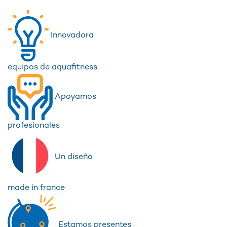
Innovadora
equipos de aquafitness
Apoyamos
profesionales
Un diseño
made in france
Estamos presentes