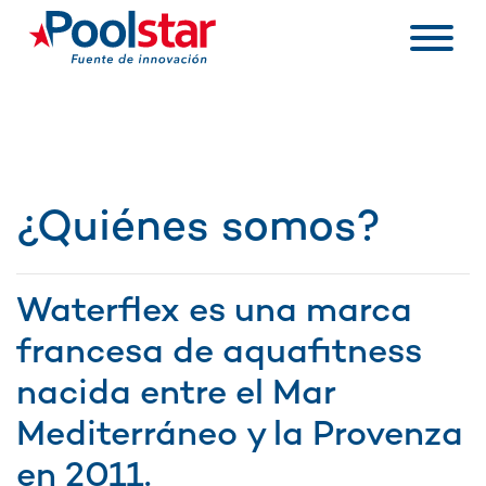
¿Quiénes somos?
Waterflex es una marca
francesa de aquafitness
nacida entre el Mar
Mediterráneo y la Provenza
en 2011.