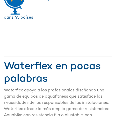
dans 45 países
Waterflex en pocas
palabras
Waterflex apoya a los profesionales diseñando una
gama de equipos de aquafitness que satisface las
necesidades de los responsables de las instalaciones.
Waterflex ofrece la más amplia gama de resistencias:
Aquabike con resistencia fija o ajustable, con