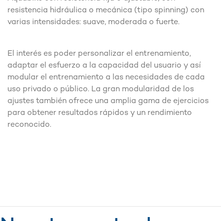
resistencia hidráulica o mecánica (tipo spinning) con
varias intensidades: suave, moderada o fuerte.
El interés es poder personalizar el entrenamiento,
adaptar el esfuerzo a la capacidad del usuario y así
modular el entrenamiento a las necesidades de cada
uso privado o público. La gran modularidad de los
ajustes también ofrece una amplia gama de ejercicios
para obtener resultados rápidos y un rendimiento
reconocido.